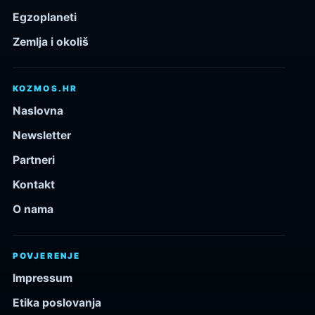
Egzoplaneti
Zemlja i okoliš
KOZMOS.HR
Naslovna
Newsletter
Partneri
Kontakt
O nama
POVJERENJE
Impressum
Etika poslovanja