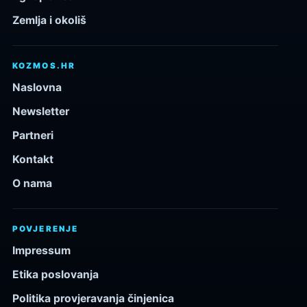
Zemlja i okoliš
KOZMOS.HR
Naslovna
Newsletter
Partneri
Kontakt
O nama
POVJERENJE
Impressum
Etika poslovanja
Politika provjeravanja činjenica