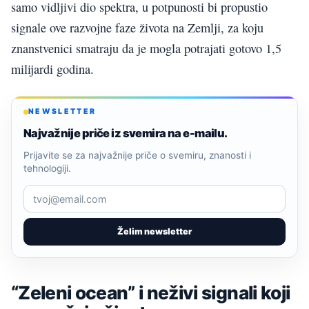
samo vidljivi dio spektra, u potpunosti bi propustio
signale ove razvojne faze života na Zemlji, za koju
znanstvenici smatraju da je mogla potrajati gotovo 1,5
milijardi godina.
NEWSLETTER
Najvažnije priče iz svemira na e-mailu.
Prijavite se za najvažnije priče o svemiru, znanosti i
tehnologiji.
Želim newsletter
“Zeleni ocean” i neživi signali koji