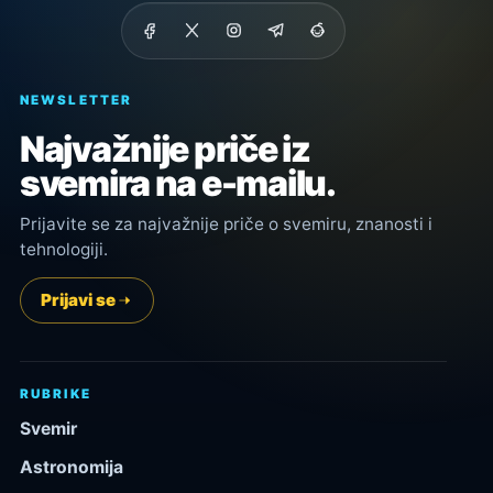
NEWSLETTER
Najvažnije priče iz
svemira na e-mailu.
Prijavite se za najvažnije priče o svemiru, znanosti i
tehnologiji.
Prijavi se
RUBRIKE
Svemir
Astronomija