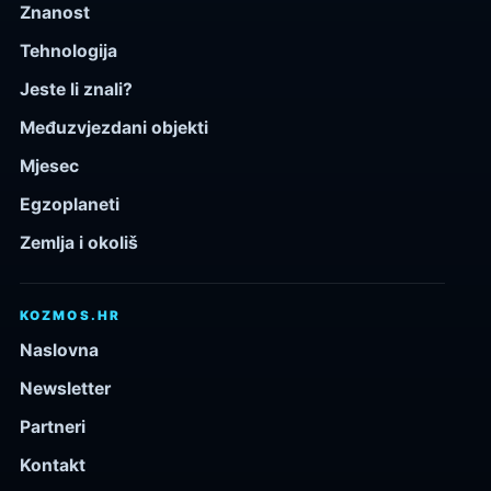
Znanost
Tehnologija
Jeste li znali?
Međuzvjezdani objekti
Mjesec
Egzoplaneti
Zemlja i okoliš
KOZMOS.HR
Naslovna
Newsletter
Partneri
Kontakt