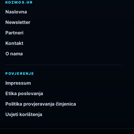
KOZMOS.HR
Naslovna
Newsletter
Partneri
Kontakt
O nama
POVJERENJE
Impressum
Etika poslovanja
Politika provjeravanja činjenica
Uvjeti korištenja