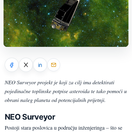
NEO Surveyor projekt je koji za cilj ima detektirati
pojedinačne toplinske potpise asteroida te tako pomoći u
obrani našeg planeta od potencijalnih prijetnji.
NEO Surveyor
Postoji stara poslovica u području inženjeringa – što se