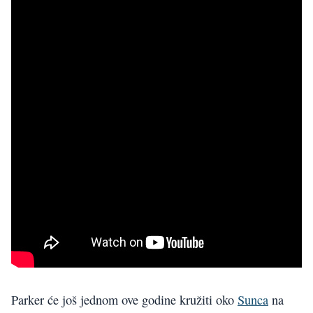
Parker će još jednom ove godine kružiti oko
Sunca
na