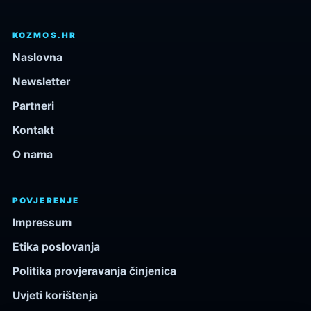
KOZMOS.HR
Naslovna
Newsletter
Partneri
Kontakt
O nama
POVJERENJE
Impressum
Etika poslovanja
Politika provjeravanja činjenica
Uvjeti korištenja