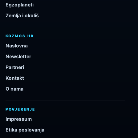
Egzoplaneti
Zemlja i okoliš
KOZMOS.HR
Naslovna
Newsletter
Partneri
Kontakt
O nama
POVJERENJE
Impressum
Etika poslovanja