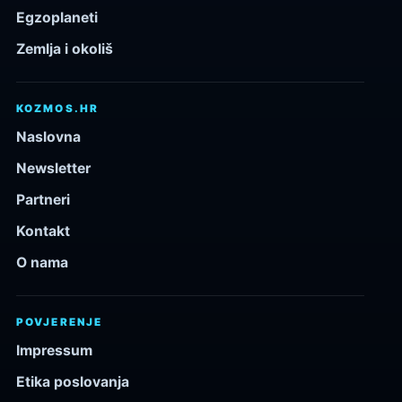
Egzoplaneti
Zemlja i okoliš
KOZMOS.HR
Naslovna
Newsletter
Partneri
Kontakt
O nama
POVJERENJE
Impressum
Etika poslovanja