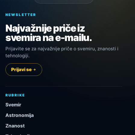
NEWSLETTER
Najvažnije priče iz
svemira na e-mailu.
Prijavite se za najvažnije priče o svemiru, znanosti i
tehnologiji.
Prijavi se
RUBRIKE
Svemir
Astronomija
Znanost