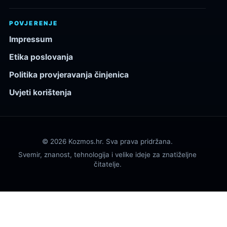
POVJERENJE
Impressum
Etika poslovanja
Politika provjeravanja činjenica
Uvjeti korištenja
© 2026 Kozmos.hr. Sva prava pridržana.
Svemir, znanost, tehnologija i velike ideje za znatiželjne
čitatelje.