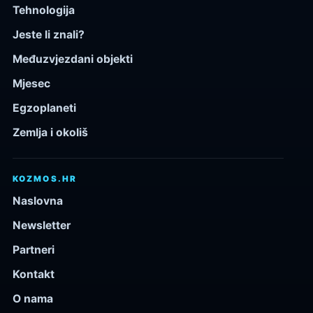
Tehnologija
Jeste li znali?
Međuzvjezdani objekti
Mjesec
Egzoplaneti
Zemlja i okoliš
KOZMOS.HR
Naslovna
Newsletter
Partneri
Kontakt
O nama