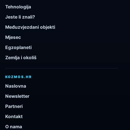
Tehnologija
Jeste li znali?
Međuzvjezdani objekti
Mjesec
Egzoplaneti
Zemlja i okoliš
KOZMOS.HR
Naslovna
Newsletter
Partneri
Kontakt
O nama