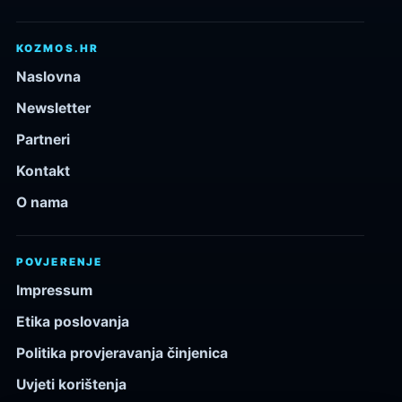
KOZMOS.HR
Naslovna
Newsletter
Partneri
Kontakt
O nama
POVJERENJE
Impressum
Etika poslovanja
Politika provjeravanja činjenica
Uvjeti korištenja