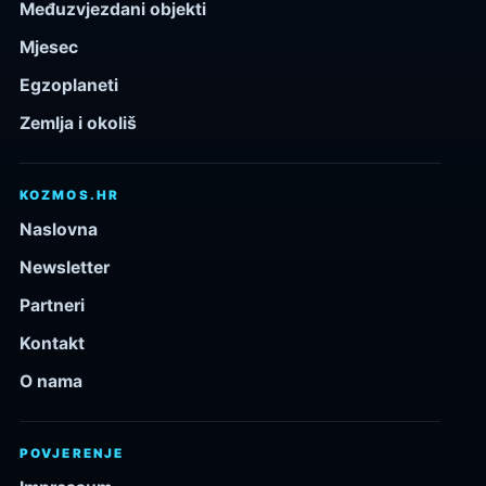
Međuzvjezdani objekti
Mjesec
Egzoplaneti
Zemlja i okoliš
KOZMOS.HR
Naslovna
Newsletter
Partneri
Kontakt
O nama
POVJERENJE