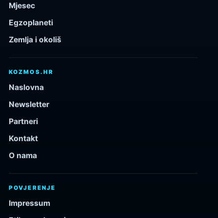
Mjesec
Egzoplaneti
Zemlja i okoliš
KOZMOS.HR
Naslovna
Newsletter
Partneri
Kontakt
O nama
POVJERENJE
Impressum