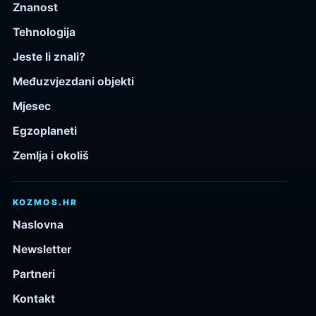
Znanost
Tehnologija
Jeste li znali?
Međuzvjezdani objekti
Mjesec
Egzoplaneti
Zemlja i okoliš
KOZMOS.HR
Naslovna
Newsletter
Partneri
Kontakt