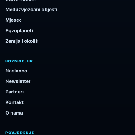
Međuzvjezdani objekti
Mjesec
Egzoplaneti
Zemlja i okoliš
KOZMOS.HR
Naslovna
Newsletter
Partneri
Kontakt
O nama
POVJERENJE