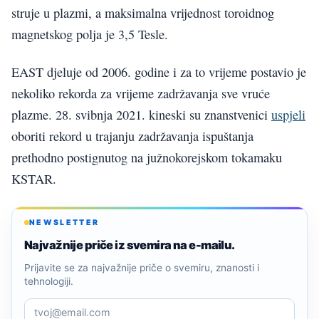
struje u plazmi, a maksimalna vrijednost toroidnog
magnetskog polja je 3,5 Tesle.
EAST djeluje od 2006. godine i za to vrijeme postavio je
nekoliko rekorda za vrijeme zadržavanja sve vruće
plazme. 28. svibnja 2021. kineski su znanstvenici
uspjeli
oboriti rekord u trajanju zadržavanja ispuštanja
prethodno postignutog na južnokorejskom tokamaku
KSTAR.
NEWSLETTER
Najvažnije priče iz svemira na e-mailu.
Prijavite se za najvažnije priče o svemiru, znanosti i
tehnologiji.