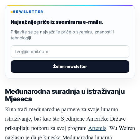
NEWSLETTER
Najvažnije priče iz svemira na e-mailu.
Prijavite se za najvažnije priče o svemiru, znanosti i
tehnologiji.
Želim newsletter
Međunarodna suradnja u istraživanju
Mjeseca
Kina traži međunarodne partnere za svoje lunarno
istraživanje, baš kao što Sjedinjene Američke Države
prikupljaju potporu za svoj program
Artemis
. Wu Weiren
naglasio je da je kineska Međunarodna lunarna