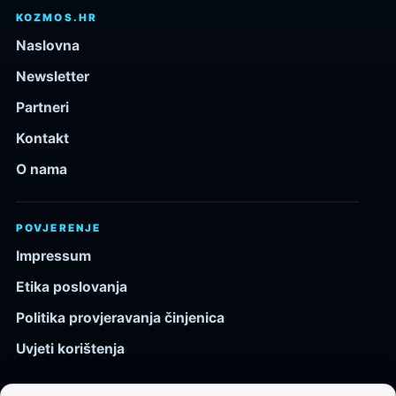
KOZMOS.HR
Naslovna
Newsletter
Partneri
Kontakt
O nama
POVJERENJE
Impressum
Etika poslovanja
Politika provjeravanja činjenica
Uvjeti korištenja