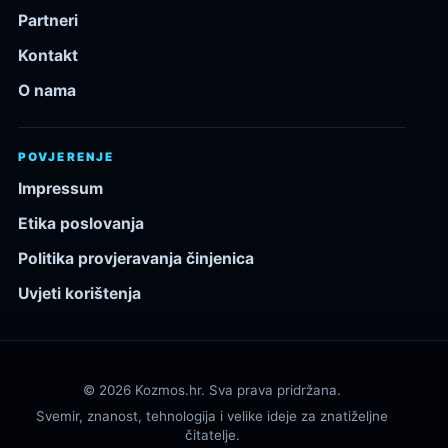
Partneri
Kontakt
O nama
POVJERENJE
Impressum
Etika poslovanja
Politika provjeravanja činjenica
Uvjeti korištenja
© 2026 Kozmos.hr. Sva prava pridržana.
Svemir, znanost, tehnologija i velike ideje za znatiželjne
čitatelje.