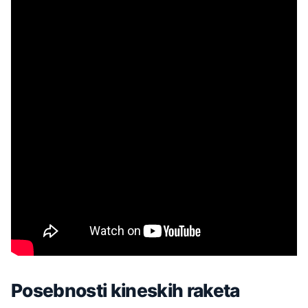
Posebnosti kineskih raketa