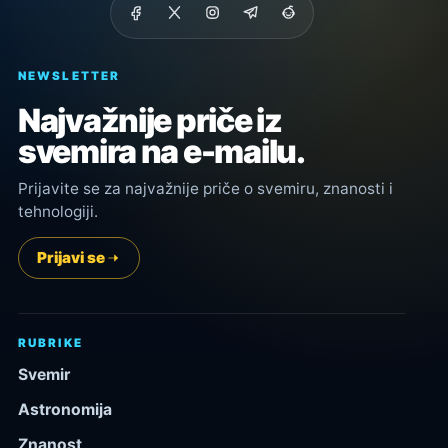
NEWSLETTER
Najvažnije priče iz
svemira na e-mailu.
Prijavite se za najvažnije priče o svemiru, znanosti i
tehnologiji.
Prijavi se
RUBRIKE
Svemir
Astronomija
Znanost