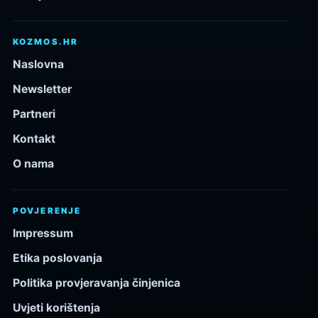
KOZMOS.HR
Naslovna
Newsletter
Partneri
Kontakt
O nama
POVJERENJE
Impressum
Etika poslovanja
Politika provjeravanja činjenica
Uvjeti korištenja