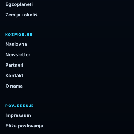
Egzoplaneti
Zemlja i okoliš
KOZMOS.HR
Naslovna
Newsletter
Partneri
Kontakt
O nama
POVJERENJE
Impressum
Etika poslovanja