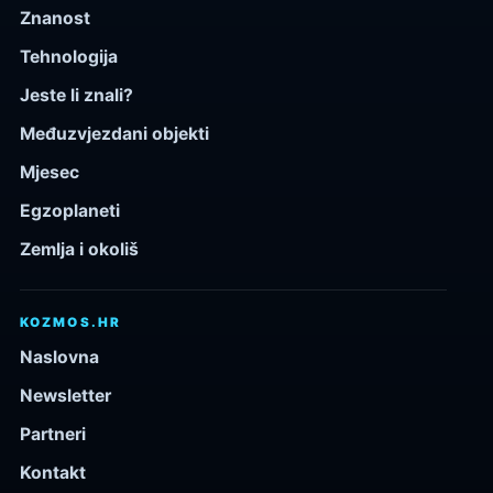
Znanost
Tehnologija
Jeste li znali?
Međuzvjezdani objekti
Mjesec
Egzoplaneti
Zemlja i okoliš
KOZMOS.HR
Naslovna
Newsletter
Partneri
Kontakt