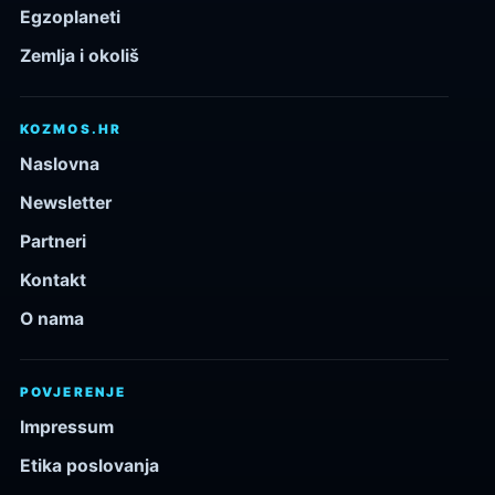
Egzoplaneti
Zemlja i okoliš
KOZMOS.HR
Naslovna
Newsletter
Partneri
Kontakt
O nama
POVJERENJE
Impressum
Etika poslovanja