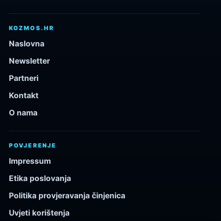
KOZMOS.HR
Naslovna
Newsletter
Partneri
Kontakt
O nama
POVJERENJE
Impressum
Etika poslovanja
Politika provjeravanja činjenica
Uvjeti korištenja