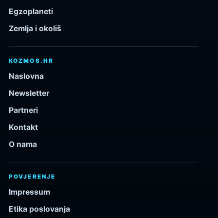
Egzoplaneti
Zemlja i okoliš
KOZMOS.HR
Naslovna
Newsletter
Partneri
Kontakt
O nama
POVJERENJE
Impressum
Etika poslovanja