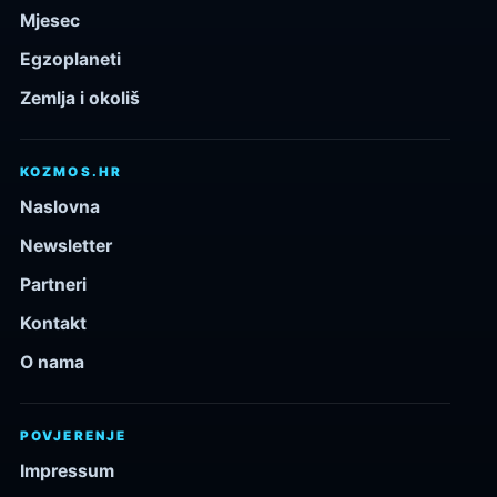
Mjesec
Egzoplaneti
Zemlja i okoliš
KOZMOS.HR
Naslovna
Newsletter
Partneri
Kontakt
O nama
POVJERENJE
Impressum