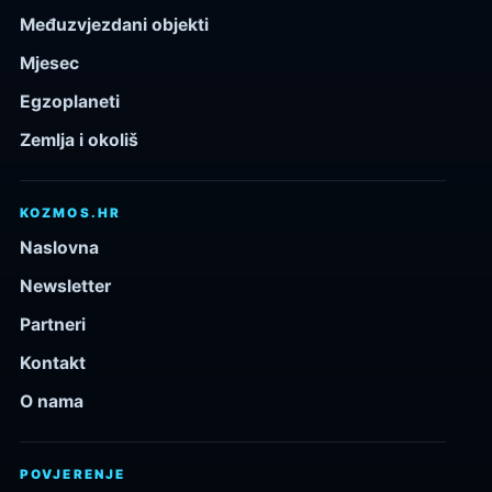
Međuzvjezdani objekti
Mjesec
Egzoplaneti
Zemlja i okoliš
KOZMOS.HR
Naslovna
Newsletter
Partneri
Kontakt
O nama
POVJERENJE