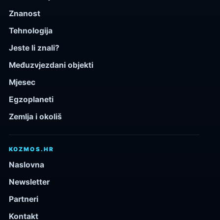
Znanost
Tehnologija
Jeste li znali?
Međuzvjezdani objekti
Mjesec
Egzoplaneti
Zemlja i okoliš
KOZMOS.HR
Naslovna
Newsletter
Partneri
Kontakt