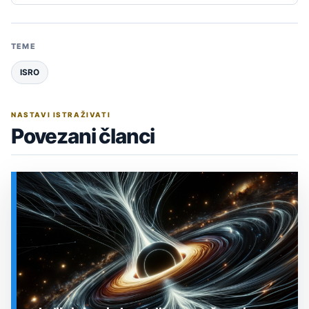
TEME
ISRO
NASTAVI ISTRAŽIVATI
Povezani članci