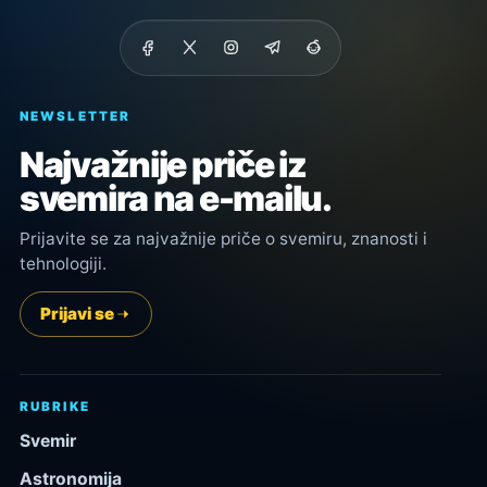
NEWSLETTER
Najvažnije priče iz
svemira na e-mailu.
Prijavite se za najvažnije priče o svemiru, znanosti i
tehnologiji.
Prijavi se
RUBRIKE
Svemir
Astronomija