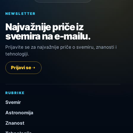
NEWSLETTER
Najvažnije priče iz
svemira na e-mailu.
Prijavite se za najvažnije priče o svemiru, znanosti i
tehnologiji.
Prijavi se
RUBRIKE
Svemir
Astronomija
Znanost