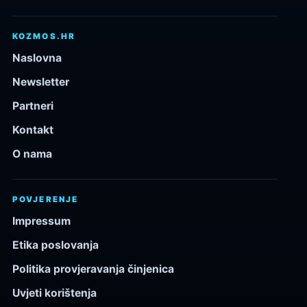
KOZMOS.HR
Naslovna
Newsletter
Partneri
Kontakt
O nama
POVJERENJE
Impressum
Etika poslovanja
Politika provjeravanja činjenica
Uvjeti korištenja