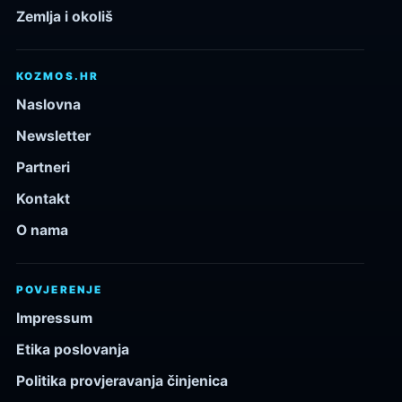
Zemlja i okoliš
KOZMOS.HR
Naslovna
Newsletter
Partneri
Kontakt
O nama
POVJERENJE
Impressum
Etika poslovanja
Politika provjeravanja činjenica