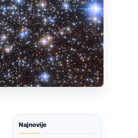
Najnovije