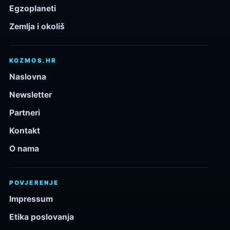
Egzoplaneti
Zemlja i okoliš
KOZMOS.HR
Naslovna
Newsletter
Partneri
Kontakt
O nama
POVJERENJE
Impressum
Etika poslovanja