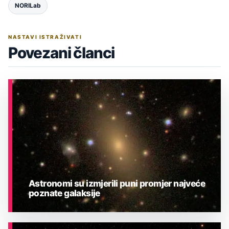
NORILab
NASTAVI ISTRAŽIVATI
Povezani članci
Astronomi su izmjerili puni promjer najveće
poznate galaksije