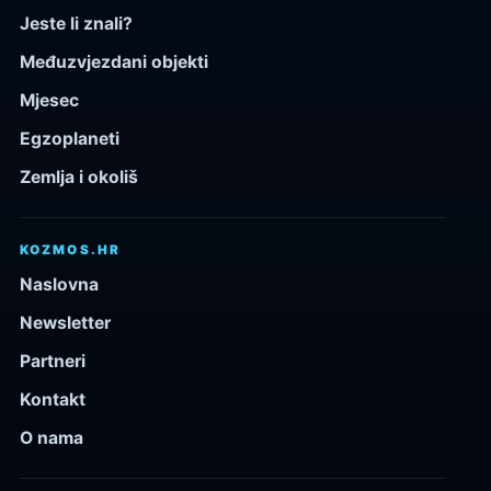
Jeste li znali?
Međuzvjezdani objekti
Mjesec
Egzoplaneti
Zemlja i okoliš
KOZMOS.HR
Naslovna
Newsletter
Partneri
Kontakt
O nama