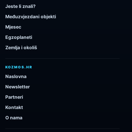
Jeste li znali?
Međuzvjezdani objekti
Mjesec
Egzoplaneti
Zemlja i okoliš
KOZMOS.HR
Naslovna
Newsletter
Partneri
Kontakt
O nama