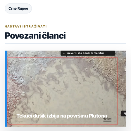
Crne Rupoe
NASTAVI ISTRAŽIVATI
Povezani članci
Tekući dušik izbija na površinu Plutona