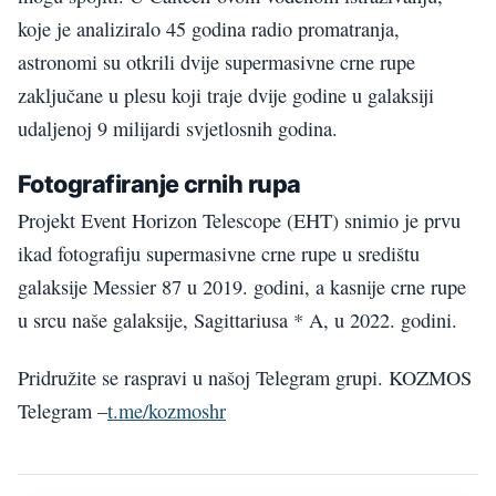
koje je analiziralo 45 godina radio promatranja,
astronomi su otkrili dvije supermasivne crne rupe
zaključane u plesu koji traje dvije godine u galaksiji
udaljenoj 9 milijardi svjetlosnih godina.
Fotografiranje crnih rupa
Projekt Event Horizon Telescope (EHT) snimio je prvu
ikad fotografiju supermasivne crne rupe u središtu
galaksije Messier 87 u 2019. godini, a kasnije crne rupe
u srcu naše galaksije, Sagittariusa * A, u 2022. godini.
Pridružite se raspravi u našoj Telegram grupi. KOZMOS
Telegram –
t.me/kozmoshr