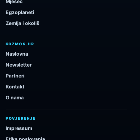
Mjesec
Egzoplaneti
Zemlja i okoliš
KOZMOS.HR
Naslovna
Newsletter
Partneri
Kontakt
O nama
POVJERENJE
Impressum
Etika poslovanja