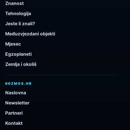
Znanost
Tehnologija
Jeste li znali?
Međuzvjezdani objekti
Mjesec
Egzoplaneti
Zemlja i okoliš
KOZMOS.HR
Naslovna
Newsletter
Partneri
Kontakt