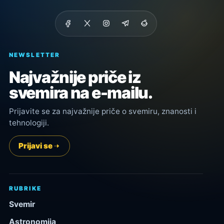
NEWSLETTER
Najvažnije priče iz
svemira na e-mailu.
Prijavite se za najvažnije priče o svemiru, znanosti i
tehnologiji.
Prijavi se
RUBRIKE
Svemir
Astronomija