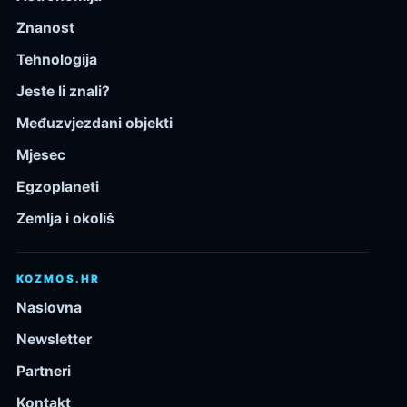
Znanost
Tehnologija
Jeste li znali?
Međuzvjezdani objekti
Mjesec
Egzoplaneti
Zemlja i okoliš
KOZMOS.HR
Naslovna
Newsletter
Partneri
Kontakt