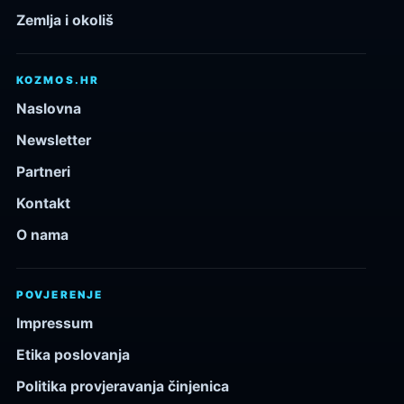
Zemlja i okoliš
KOZMOS.HR
Naslovna
Newsletter
Partneri
Kontakt
O nama
POVJERENJE
Impressum
Etika poslovanja
Politika provjeravanja činjenica