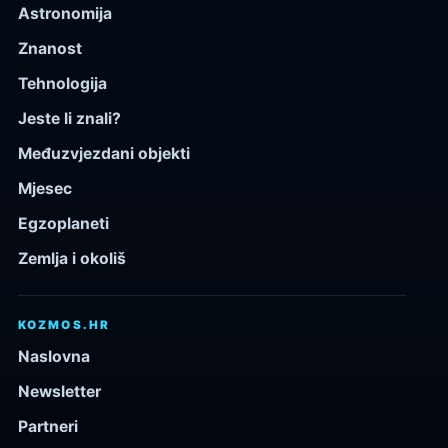
Astronomija
Znanost
Tehnologija
Jeste li znali?
Međuzvjezdani objekti
Mjesec
Egzoplaneti
Zemlja i okoliš
KOZMOS.HR
Naslovna
Newsletter
Partneri