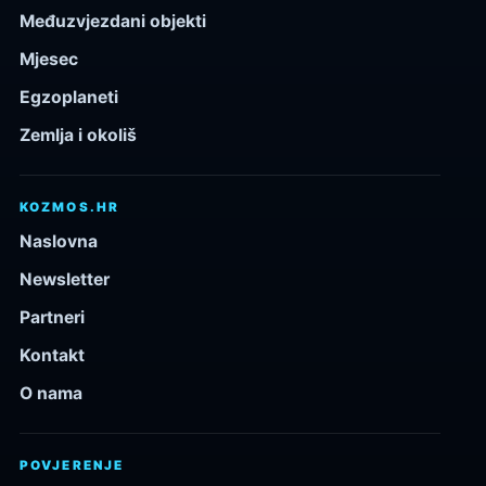
Međuzvjezdani objekti
Mjesec
Egzoplaneti
Zemlja i okoliš
KOZMOS.HR
Naslovna
Newsletter
Partneri
Kontakt
O nama
POVJERENJE