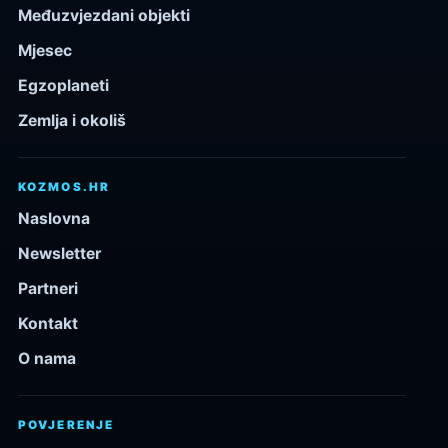
Međuzvjezdani objekti
Mjesec
Egzoplaneti
Zemlja i okoliš
KOZMOS.HR
Naslovna
Newsletter
Partneri
Kontakt
O nama
POVJERENJE