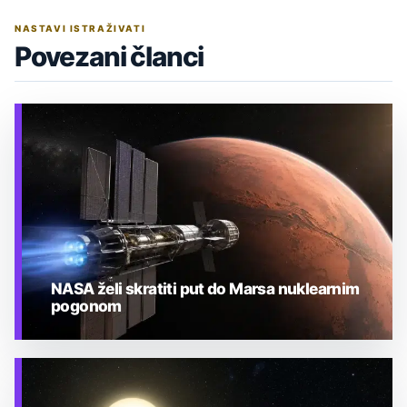
NASTAVI ISTRAŽIVATI
Povezani članci
NASA želi skratiti put do Marsa nuklearnim
pogonom
TEHNOLOGIJA