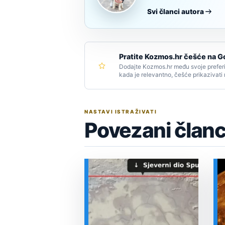
Svi članci autora
Pratite Kozmos.hr češće na G
Dodajte Kozmos.hr među svoje preferi
kada je relevantno, češće prikazivati
NASTAVI ISTRAŽIVATI
Povezani članc