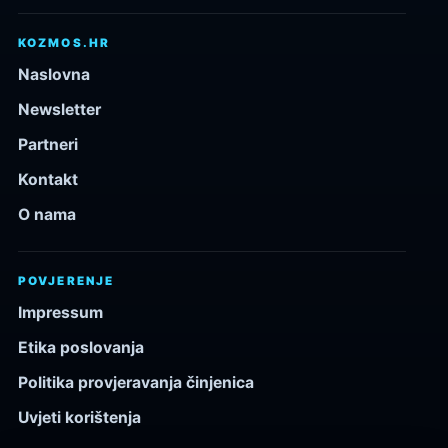
KOZMOS.HR
Naslovna
Newsletter
Partneri
Kontakt
O nama
POVJERENJE
Impressum
Etika poslovanja
Politika provjeravanja činjenica
Uvjeti korištenja