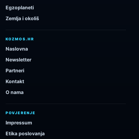
Egzoplaneti
Zemlja i okoliš
KOZMOS.HR
Naslovna
Newsletter
Partneri
Kontakt
O nama
POVJERENJE
Impressum
Etika poslovanja