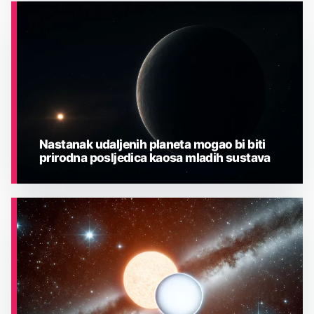
ASTRONOMIJA
Nastanak udaljenih planeta mogao bi biti
prirodna posljedica kaosa mladih sustava
ASTRONOMIJA