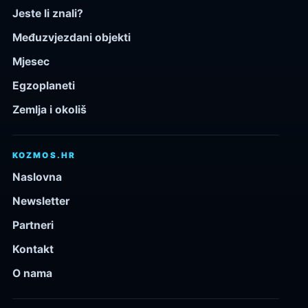
Jeste li znali?
Međuzvjezdani objekti
Mjesec
Egzoplaneti
Zemlja i okoliš
KOZMOS.HR
Naslovna
Newsletter
Partneri
Kontakt
O nama