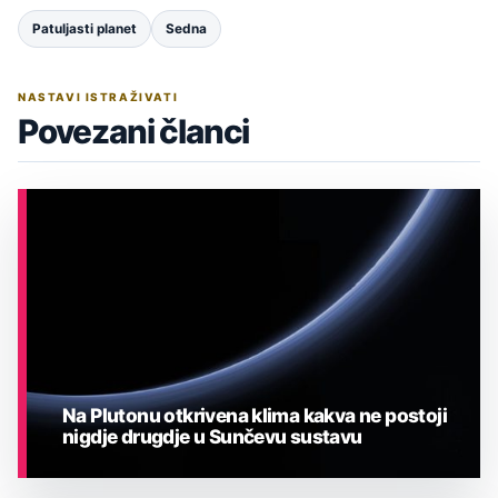
Patuljasti planet
Sedna
NASTAVI ISTRAŽIVATI
Povezani članci
Na Plutonu otkrivena klima kakva ne postoji
nigdje drugdje u Sunčevu sustavu