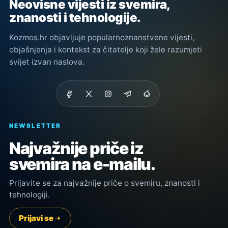
Neovisne vijesti iz svemira,
znanosti i tehnologije.
Kozmos.hr objavljuje popularnoznanstvene vijesti,
objašnjenja i kontekst za čitatelje koji žele razumjeti
svijet izvan naslova.
NEWSLETTER
Najvažnije priče iz
svemira na e-mailu.
Prijavite se za najvažnije priče o svemiru, znanosti i
tehnologiji.
Prijavi se