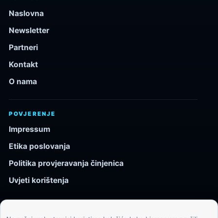
Naslovna
Newsletter
Partneri
Kontakt
O nama
POVJERENJE
Impressum
Etika poslovanja
Politika provjeravanja činjenica
Uvjeti korištenja