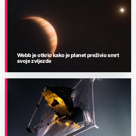
ASTRONOMIJA
Webb je otkrio kako je planet preživio smrt
svoje zvijezde
ASTRONOMIJA