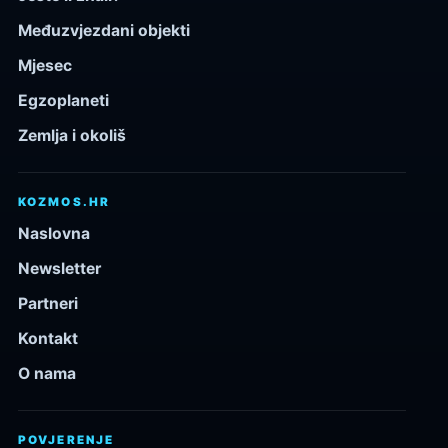
Međuzvjezdani objekti
Mjesec
Egzoplaneti
Zemlja i okoliš
KOZMOS.HR
Naslovna
Newsletter
Partneri
Kontakt
O nama
POVJERENJE