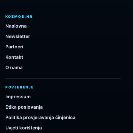
KOZMOS.HR
Naslovna
Newsletter
Partneri
Kontakt
O nama
POVJERENJE
Impressum
Etika poslovanja
Politika provjeravanja činjenica
Uvjeti korištenja