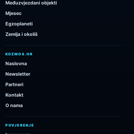
Međuzvjezdani objekti
Mjesec
Egzoplaneti
Zemlja i okoliš
KOZMOS.HR
Naslovna
Newsletter
Partneri
Kontakt
O nama
POVJERENJE