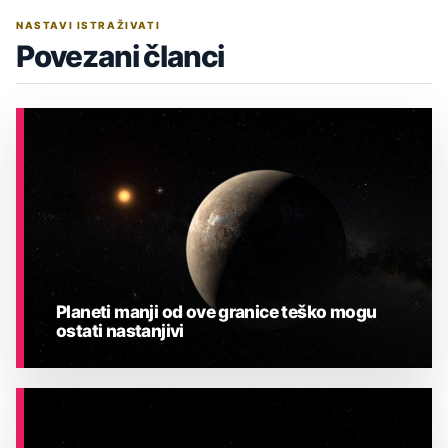
NASTAVI ISTRAŽIVATI
Povezani članci
Planeti manji od ove granice teško mogu
ostati nastanjivi
ASTRONOMIJA